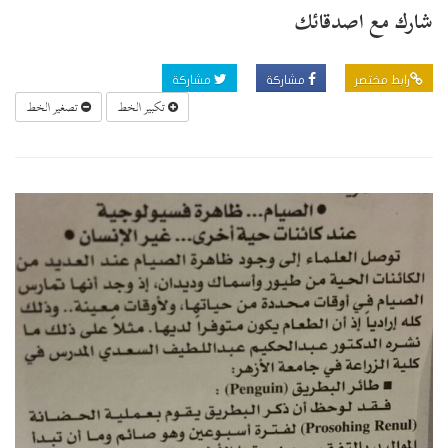
شارك مع اصدقائك
رابط مختصر
مشاركة
مشاركة
تكبير الخط
تصغير الخط