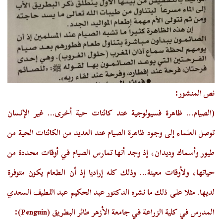
نص المنشور:
(الصيام... ظاهرة فسيولوجية عند كائنات حية أخرى... غير الإنسان
توصل العلماء إلى وجود ظاهرة الصيام عند العديد من الكائنات الحية من
طيور وأسماك وديدان، إذ وجد أنها تمارس الصيام في أوقات محددة من
حياتها، ولأوقات معينة... وذلك كله إراديا إذ أن الطعام يكون متوفرة
لديها. مثلا على ذلك ما نشره الدكتور عبد الحكيم عبد اللطيف السعدي
المدرس في كلية الزراعة في جامعة الأزهر طائر البطريق (
Penguin
):