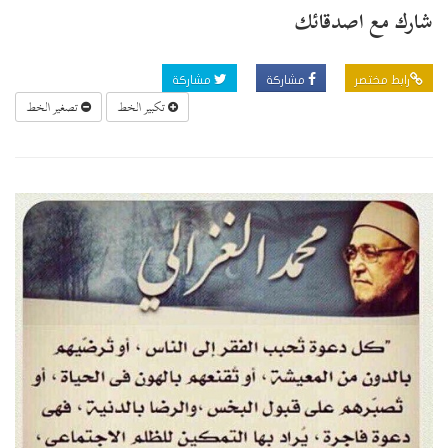
شارك مع اصدقائك
رابط مختصر
مشاركة
مشاركة
تكبير الخط
تصغير الخط