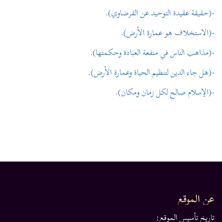
-(حقيقة عقيدة التوحيد عن القرضاوي)
.
-(الاستخلاف هو عمارة الأرض)
.
-(مذاهب الناس في منفعة العبادة وحكمتها)
.
-(هل جاء الدين لتنظيم الحياة وعمارة الأرض)
.
-(الإسلام صالح لكل زمان ومكان)
.
عن الموقع
تاريخ تأسيس الموقع: