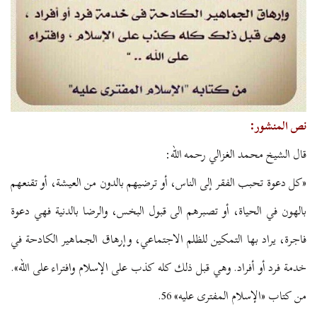
نص المنشور:
قال الشيخ محمد الغزالي رحمه الله:
«كل دعوة تحبب الفقر إلى الناس، أو ترضيهم بالدون من العيشة، أو تقنعهم
بالهون في الحياة، أو تصبرهم الى قبول البخس، والرضا بالدنية فهي دعوة
فاجرة، يراد بها التمكين للظلم الاجتماعي، وإرهاق الجماهير الكادحة في
خدمة فرد أو أفراد. وهي قبل ذلك كله كذب على الإسلام وافتراء على الله».
من كتاب «الإسلام المفترى عليه» 56.