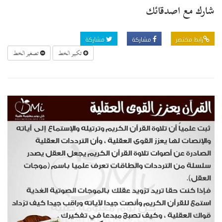
شارك مع اصدقائك
رابط مختصر
مشاركة
مشاركة
تكبير الخط
تصغير الخط