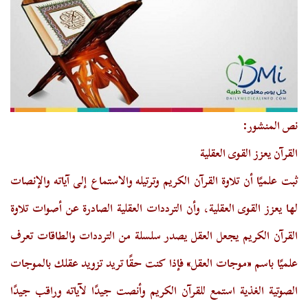
نص المنشور:
القرآن يعزز القوى العقلية
ثبت علميًا أن تلاوة القرآن الكريم وترتيله والاستماع إلى آياته والإنصات
لها يعزز القوى العقلية، وأن الترددات العقلية الصادرة عن أصوات تلاوة
القرآن الكريم يجعل العقل يصدر سلسلة من الترددات والطاقات تعرف
علميًا باسم «موجات العقل» فإذا كنت حقًا تريد تزويد عقلك بالموجات
الصوتية الغذية استمع للقرآن الكريم وأنصت جيدًا لآياته وراقب جيدًا