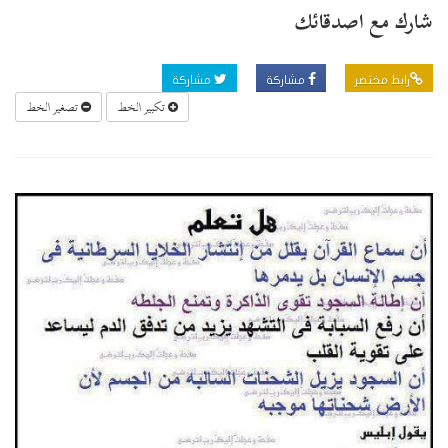
شارك مع اصدقائك
رابط مختصر
مشاركة
مشاركة
تكبير الخط
تصغير الخط