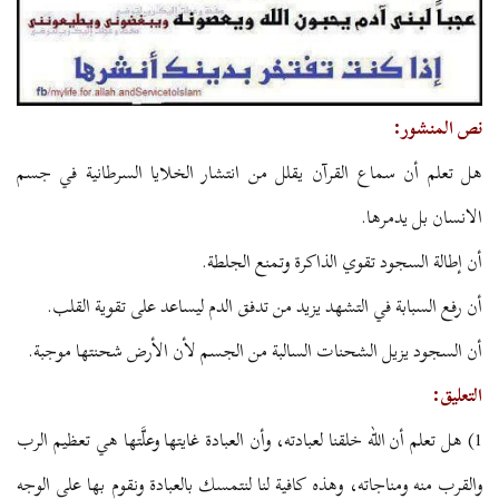
نص المنشور:
هل تعلم أن سماع القرآن يقلل من انتشار الخلايا السرطانية في جسم
الانسان بل يدمرها.
أن إطالة السجود تقوي الذاكرة وتمنع الجلطة.
أن رفع السبابة في التشهد يزيد من تدفق الدم ليساعد على تقوية القلب.
أن السجود يزيل الشحنات السالبة من الجسم لأن الأرض شحنتها موجبة.
التعليق:
1) هل تعلم أن الله خلقنا لعبادته، وأن العبادة غايتها وعلَّتها هي تعظيم الرب
والقرب منه ومناجاته، وهذه كافية لنا لنتمسك بالعبادة ونقوم بها على الوجه