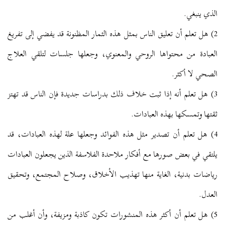
الذي ينبغي.
2) هل تعلم أن تعليق الناس بمثل هذه الثمار المظنونة قد يفضي إلى تفريغ
العبادة من محتواها الروحي والمعنوي، وجعلها جلسات لتلقي العلاج
الصحي لا أكثر.
3) هل تعلم أنه إذا ثبت خلاف ذلك بدراسات جديدة فإن الناس قد تهتز
ثقتها وتمسكها بهذه العبادات.
4) هل تعلم أن تصدير مثل هذه الفوائد وجعلها علة لهذه العبادات، قد
يلتقي في بعض صورها مع أفكار ملاحدة الفلاسفة الذين يجعلون العبادات
رياضات بدنية، الغاية منها تهذيب الأخلاق، وصلاح المجتمع، وتحقيق
العدل.
5) هل تعلم أن أكثر هذه المنشورات تكون كاذبة ومزيفة، وأن أغلب من