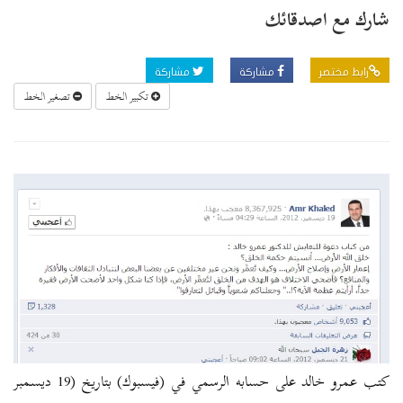
شارك مع اصدقائك
رابط مختصر
مشاركة
مشاركة
تكبير الخط
تصغير الخط
كتب عمرو خالد على حسابه الرسمي في (فيسبوك) بتاريخ (19 ديسمبر