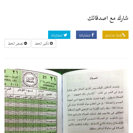
شارك مع اصدقائك
رابط مختصر
مشاركة
مشاركة
تكبير الخط
تصغير الخط