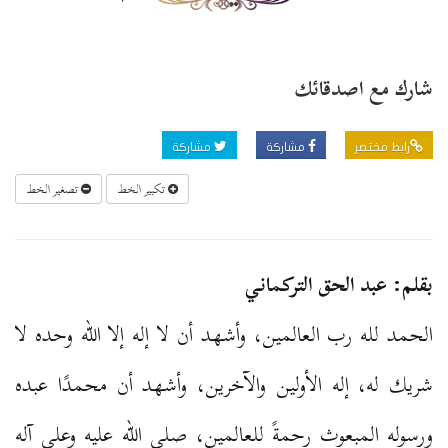
شارك مع اصدقائك
رابط مختصر
مشاركة
مشاركة
تكبير الخط
تصغير الخط
بقلم: عبد الحق التركماني
الحمد لله رب العالمين، وأشهد أن لا إله إلا الله وحده لا
شريك له، إله الأولين والآخرين، وأشهد أن محمدًا عبده
ورسوله المبعوث رحمةً للعالمين، صلى الله عليه وعلى آله